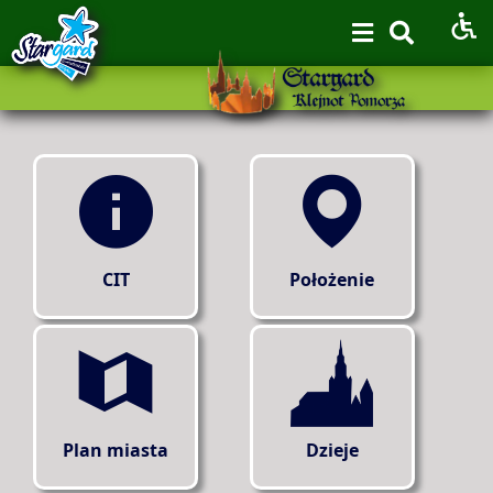
CIT
Położenie
Plan miasta
Dzieje