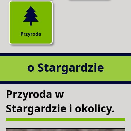
Przyroda
o Stargardzie
Przyroda w
Stargardzie i okolicy.