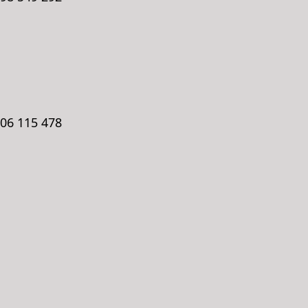
606 115 478