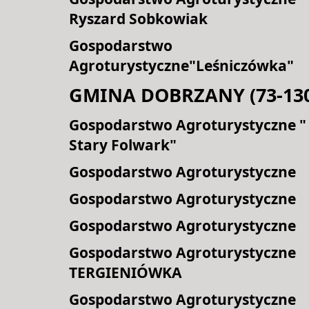
Ryszard Sobkowiak
Gospodarstwo
Agroturystyczne"Leśniczówka"
GMINA DOBRZANY (73-13
Gospodarstwo Agroturystyczne "
Stary Folwark"
Gospodarstwo Agroturystyczne
Gospodarstwo Agroturystyczne
Gospodarstwo Agroturystyczne
Gospodarstwo Agroturystyczne
TERGIENIÓWKA
Gospodarstwo Agroturystyczne