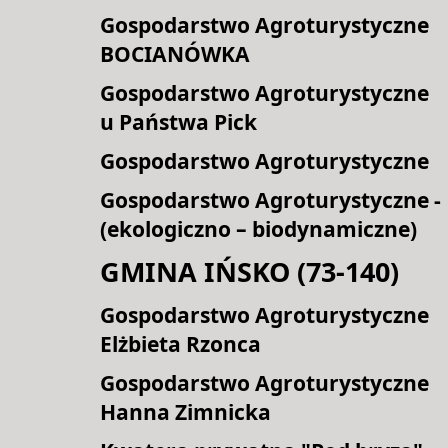
Gospodarstwo Agroturystyczne
BOCIANÓWKA
Gospodarstwo Agroturystyczne
u Państwa Pick
Gospodarstwo Agroturystyczne
Gospodarstwo Agroturystyczne -
(ekologiczno – biodynamiczne)
GMINA IŃSKO (73-140)
Gospodarstwo Agroturystyczne
Elżbieta Rzonca
Gospodarstwo Agroturystyczne
Hanna Zimnicka