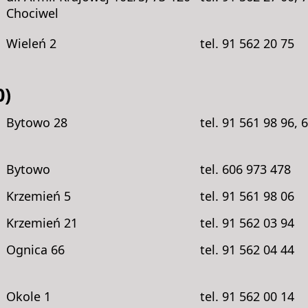
Chociwel
Wieleń 2
tel. 91 562 20 75
0)
Bytowo 28
tel. 91 561 98 96, 
Bytowo
tel. 606 973 478
Krzemień 5
tel. 91 561 98 06
Krzemień 21
tel. 91 562 03 94
Ognica 66
tel. 91 562 04 44
Okole 1
tel. 91 562 00 14