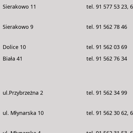
Sierakowo 11
tel. 91 577 53 23, 
Sierakowo 9
tel. 91 562 78 46
Dolice 10
tel. 91 562 03 69
Biała 41
tel. 91 562 76 34
ul.Przybrzeżna 2
tel. 91 562 34 99
ul. Młynarska 10
tel. 91 562 30 62, 